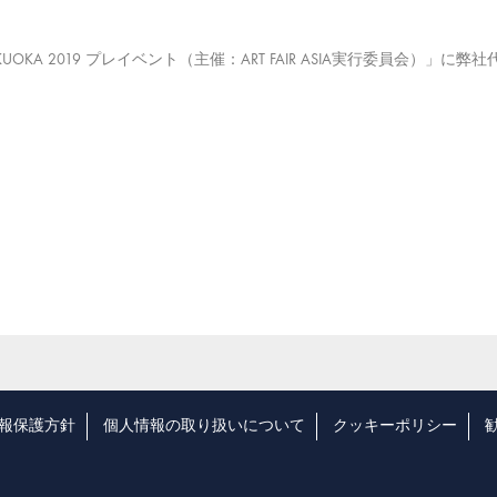
A FUKUOKA 2019 プレイベント（主催：ART FAIR ASIA実行委員会
報保護方針
個人情報の取り扱いについて
クッキーポリシー