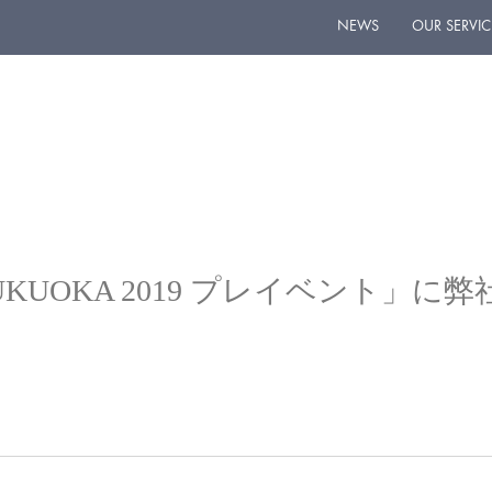
NEWS
OUR SERVIC
IA FUKUOKA 2019 プレイベント