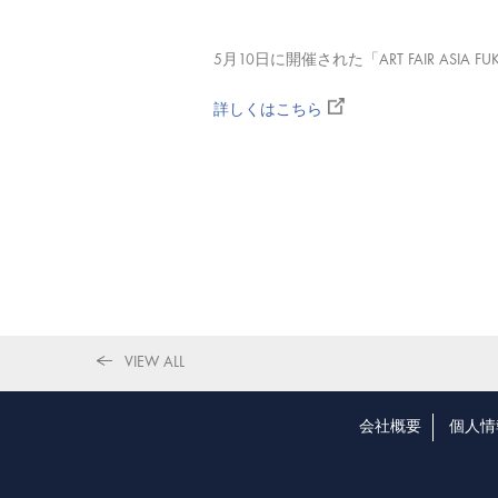
5月10日に開催された「ART FAIR ASI
詳しくはこちら
VIEW ALL
会社概要
個人情